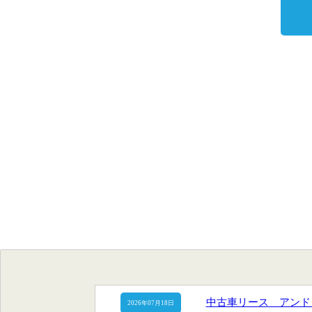
中古車リース アンド
2026年07月18日