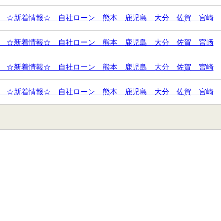
 ☆新着情報☆ 自社ローン 熊本 鹿児島 大分 佐賀 宮崎
 ☆新着情報☆ 自社ローン 熊本 鹿児島 大分 佐賀 宮﨑
 ☆新着情報☆ 自社ローン 熊本 鹿児島 大分 佐賀 宮崎
 ☆新着情報☆ 自社ローン 熊本 鹿児島 大分 佐賀 宮崎