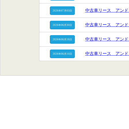
中古車リース アンド
2026年07月03日
中古車リース アンド
2026年06月30日
中古車リース アンド
2026年06月18日
中古車リース アンド
2026年06月10日