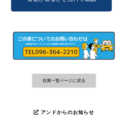
在庫一覧ページに戻る
アンドからのお知らせ