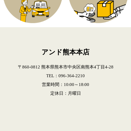
アンド熊本本店
〒860-0812 熊本県熊本市中央区南熊本4丁目4-28
TEL：096-364-2210
営業時間：10:00～18:00
定休日：月曜日