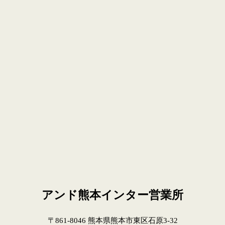
アンド熊本インター営業所
〒861-8046 熊本県熊本市東区石原3-32