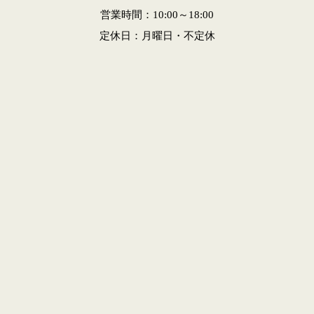
営業時間：10:00～18:00
定休日：月曜日・不定休