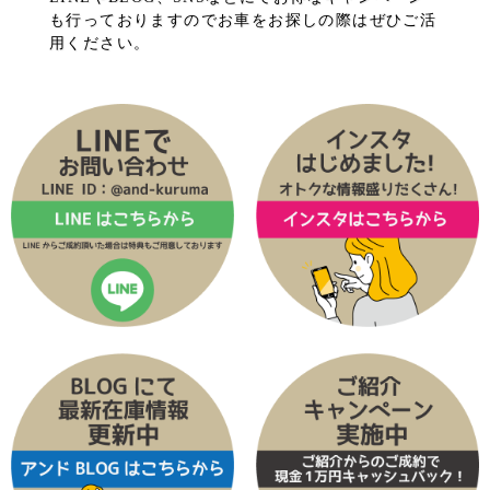
も行っておりますのでお車をお探しの際はぜひご活
用ください。