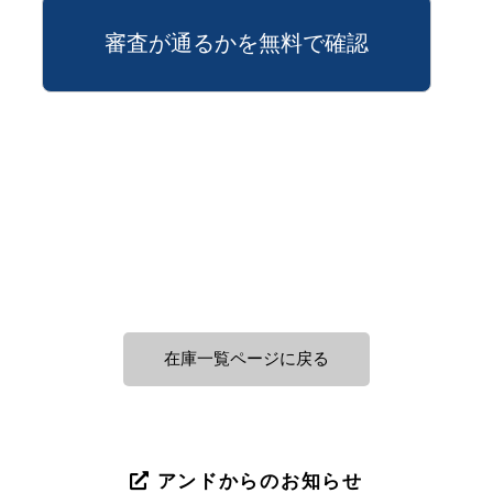
審査が通るかを無料で確認
在庫一覧ページに戻る
アンドからのお知らせ