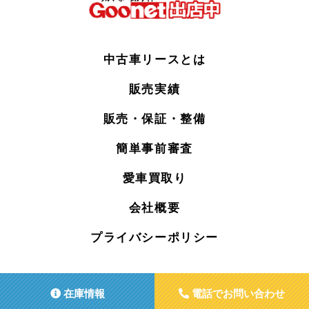
中古車リースとは
販売実績
販売・保証・整備
簡単事前審査
愛車買取り
会社概要
プライバシーポリシー
在庫情報
電話でお問い合わせ