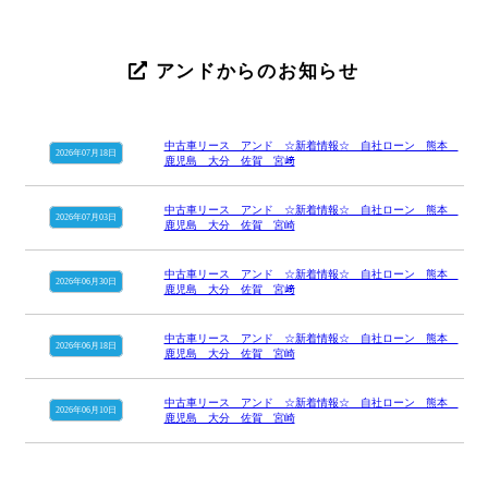
アンドからのお知らせ
中古車リース アンド ☆新着情報☆ 自社ローン 熊本
2026年07月18日
鹿児島 大分 佐賀 宮﨑
中古車リース アンド ☆新着情報☆ 自社ローン 熊本
2026年07月03日
鹿児島 大分 佐賀 宮崎
中古車リース アンド ☆新着情報☆ 自社ローン 熊本
2026年06月30日
鹿児島 大分 佐賀 宮﨑
中古車リース アンド ☆新着情報☆ 自社ローン 熊本
2026年06月18日
鹿児島 大分 佐賀 宮崎
中古車リース アンド ☆新着情報☆ 自社ローン 熊本
2026年06月10日
鹿児島 大分 佐賀 宮崎