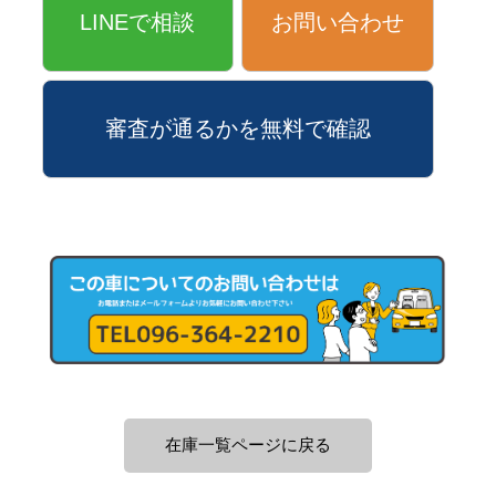
LINEで相談
お問い合わせ
審査が通るかを無料で確認
在庫一覧ページに戻る