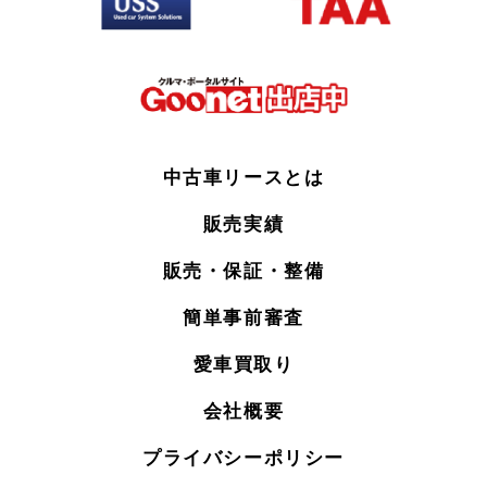
中古車リースとは
販売実績
販売・保証・整備
簡単事前審査
愛車買取り
会社概要
プライバシーポリシー