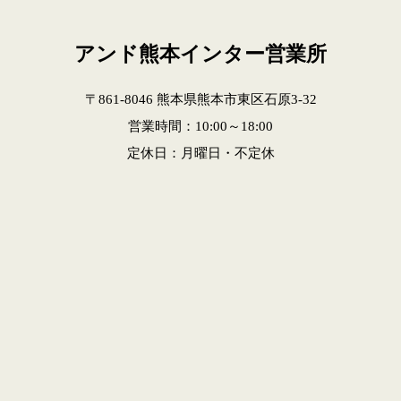
アンド熊本インター営業所
〒861-8046 熊本県熊本市東区石原3-32
営業時間：10:00～18:00
定休日：月曜日・不定休