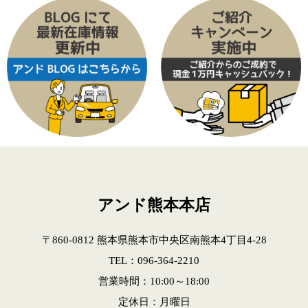
アンド熊本本店
〒860-0812 熊本県熊本市中央区南熊本4丁目4-28
TEL：096-364-2210
営業時間：10:00～18:00
定休日：月曜日