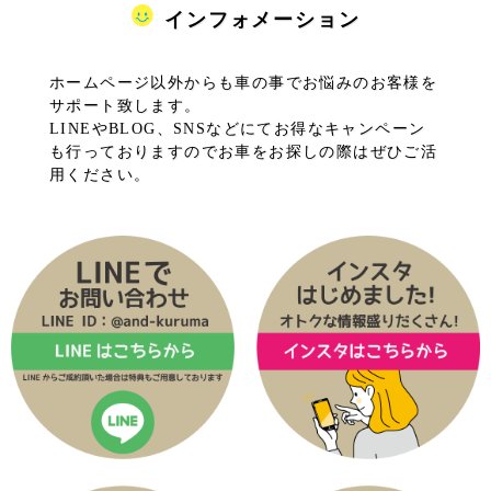
インフォメーション
ホームページ以外からも車の事でお悩みのお客様を
サポート致します。
LINEやBLOG、SNSなどにてお得なキャンペーン
も行っておりますのでお車をお探しの際はぜひご活
用ください。