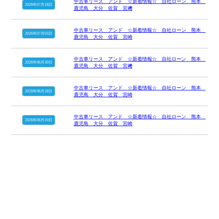
中古車リース アンド ☆新着情報☆ 自社ローン 熊本
2026年07月18日
鹿児島 大分 佐賀 宮﨑
中古車リース アンド ☆新着情報☆ 自社ローン 熊本
2026年07月03日
鹿児島 大分 佐賀 宮崎
中古車リース アンド ☆新着情報☆ 自社ローン 熊本
2026年06月30日
鹿児島 大分 佐賀 宮﨑
中古車リース アンド ☆新着情報☆ 自社ローン 熊本
2026年06月18日
鹿児島 大分 佐賀 宮崎
中古車リース アンド ☆新着情報☆ 自社ローン 熊本
2026年06月10日
鹿児島 大分 佐賀 宮崎