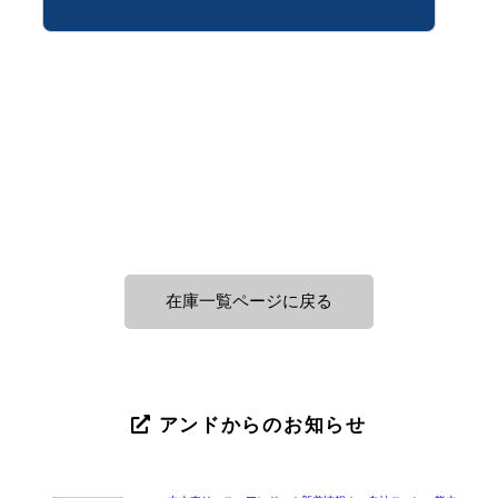
在庫一覧ページに戻る
アンドからのお知らせ