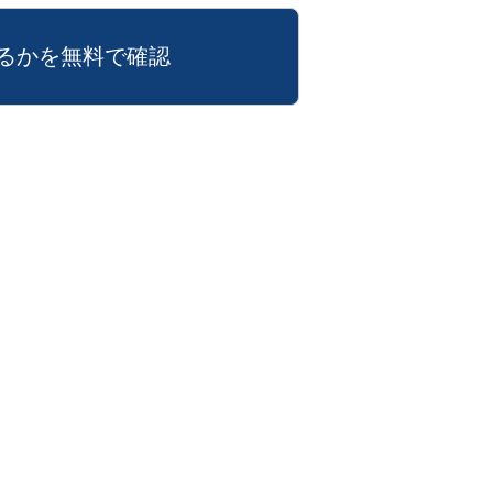
るかを無料で確認