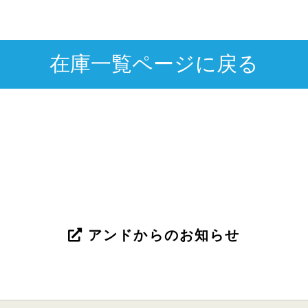
在庫一覧ページに戻る
アンドからのお知らせ