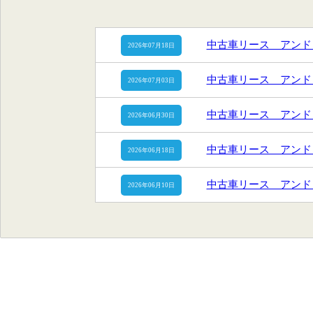
中古車リース アンド
2026年07月18日
中古車リース アンド
2026年07月03日
中古車リース アンド
2026年06月30日
中古車リース アンド
2026年06月18日
中古車リース アンド
2026年06月10日