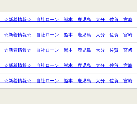
 ☆新着情報☆ 自社ローン 熊本 鹿児島 大分 佐賀 宮﨑
 ☆新着情報☆ 自社ローン 熊本 鹿児島 大分 佐賀 宮崎
 ☆新着情報☆ 自社ローン 熊本 鹿児島 大分 佐賀 宮﨑
 ☆新着情報☆ 自社ローン 熊本 鹿児島 大分 佐賀 宮崎
 ☆新着情報☆ 自社ローン 熊本 鹿児島 大分 佐賀 宮崎