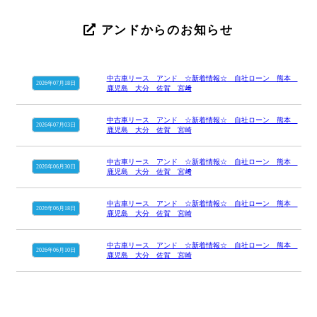
アンドからのお知らせ
中古車リース アンド ☆新着情報☆ 自社ローン 熊本
2026年07月18日
鹿児島 大分 佐賀 宮﨑
中古車リース アンド ☆新着情報☆ 自社ローン 熊本
2026年07月03日
鹿児島 大分 佐賀 宮崎
中古車リース アンド ☆新着情報☆ 自社ローン 熊本
2026年06月30日
鹿児島 大分 佐賀 宮﨑
中古車リース アンド ☆新着情報☆ 自社ローン 熊本
2026年06月18日
鹿児島 大分 佐賀 宮崎
中古車リース アンド ☆新着情報☆ 自社ローン 熊本
2026年06月10日
鹿児島 大分 佐賀 宮崎