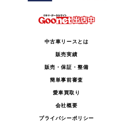
中古車リースとは
販売実績
販売・保証・整備
簡単事前審査
愛車買取り
会社概要
プライバシーポリシー