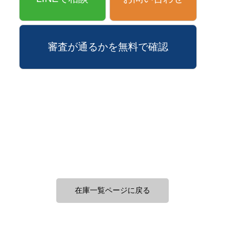
審査が通るかを無料で確認
在庫一覧ページに戻る