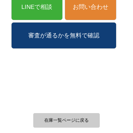
LINEで相談
お問い合わせ
審査が通るかを無料で確認
在庫一覧ページに戻る