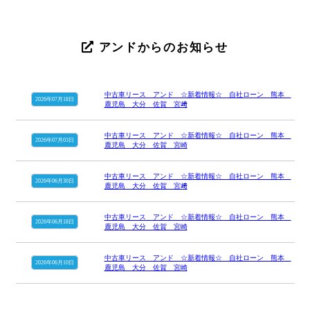
アンドからのお知らせ
中古車リース アンド ☆新着情報☆ 自社ローン 熊本
2026年07月18日
鹿児島 大分 佐賀 宮﨑
中古車リース アンド ☆新着情報☆ 自社ローン 熊本
2026年07月03日
鹿児島 大分 佐賀 宮崎
中古車リース アンド ☆新着情報☆ 自社ローン 熊本
2026年06月30日
鹿児島 大分 佐賀 宮﨑
中古車リース アンド ☆新着情報☆ 自社ローン 熊本
2026年06月18日
鹿児島 大分 佐賀 宮崎
中古車リース アンド ☆新着情報☆ 自社ローン 熊本
2026年06月10日
鹿児島 大分 佐賀 宮崎