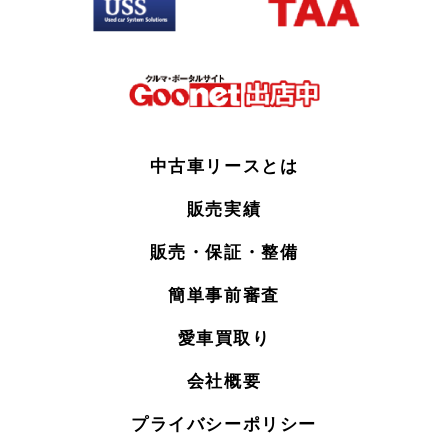
中古車リースとは
販売実績
販売・保証・整備
簡単事前審査
愛車買取り
会社概要
プライバシーポリシー