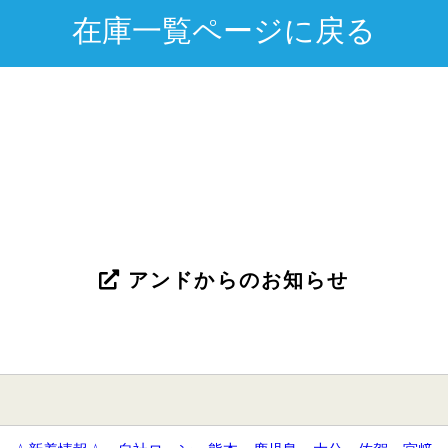
在庫一覧ページに戻る
アンドからのお知らせ