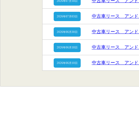
中古車リース アンド
2026年07月18日
中古車リース アンド
2026年07月03日
中古車リース アンド
2026年06月30日
中古車リース アンド
2026年06月18日
中古車リース アンド
2026年06月10日