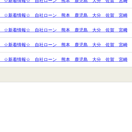
 ☆新着情報☆ 自社ローン 熊本 鹿児島 大分 佐賀 宮﨑
 ☆新着情報☆ 自社ローン 熊本 鹿児島 大分 佐賀 宮崎
 ☆新着情報☆ 自社ローン 熊本 鹿児島 大分 佐賀 宮﨑
 ☆新着情報☆ 自社ローン 熊本 鹿児島 大分 佐賀 宮崎
 ☆新着情報☆ 自社ローン 熊本 鹿児島 大分 佐賀 宮崎