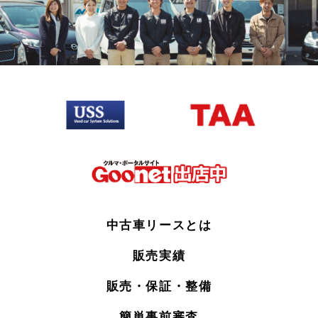
中古車リースとは
販売実績
販売・保証・整備
簡単事前審査