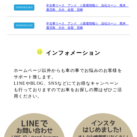
中古車リース アンド ☆新着情報☆ 自社ローン 熊本
2026年06月18日
鹿児島 大分 佐賀 宮崎
中古車リース アンド ☆新着情報☆ 自社ローン 熊本
2026年06月10日
鹿児島 大分 佐賀 宮崎
インフォメーション
ホームページ以外からも車の事でお悩みのお客様を
サポート致します。
LINEやBLOG、SNSなどにてお得なキャンペーン
も行っておりますのでお車をお探しの際はぜひご活
用ください。