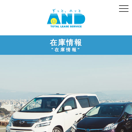
togg
navi
在庫情報
"在庫情報"