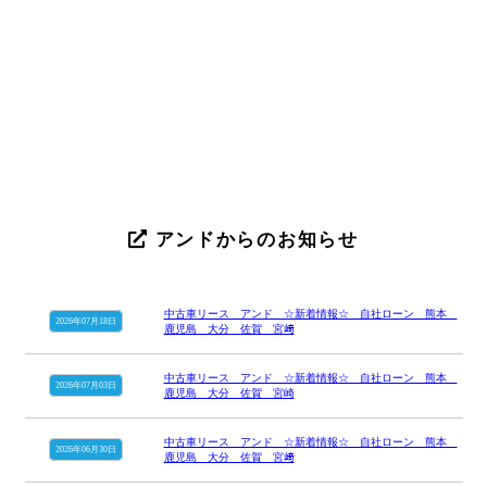
アンドからのお知らせ
中古車リース アンド ☆新着情報☆ 自社ローン 熊本
2026年07月18日
鹿児島 大分 佐賀 宮﨑
中古車リース アンド ☆新着情報☆ 自社ローン 熊本
2026年07月03日
鹿児島 大分 佐賀 宮崎
中古車リース アンド ☆新着情報☆ 自社ローン 熊本
2026年06月30日
鹿児島 大分 佐賀 宮﨑